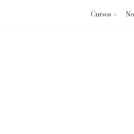
Cursos
No