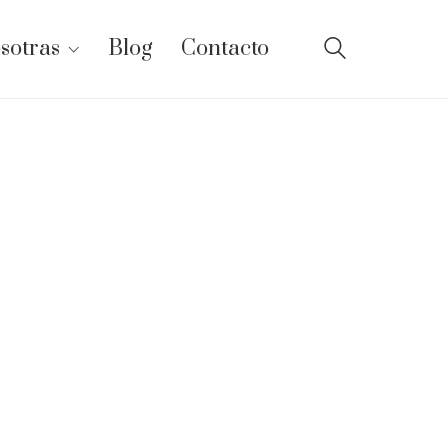
sotras
Blog
Contacto