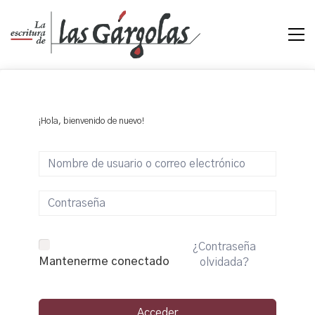
¡Hola, bienvenido de nuevo!
¿Contraseña
Mantenerme conectado
olvidada?
Acceder