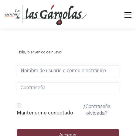
¡Hola, bienvenido de nuevo!
¿Contraseña
Mantenerme conectado
olvidada?
Acceder