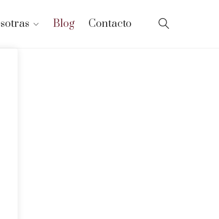
sotras
Blog
Contacto