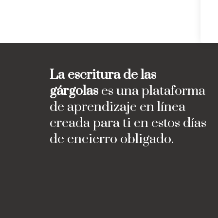
La escritura de las
gárgolas
es una plataforma
de aprendizaje en línea
creada para ti en estos días
de encierro obligado.