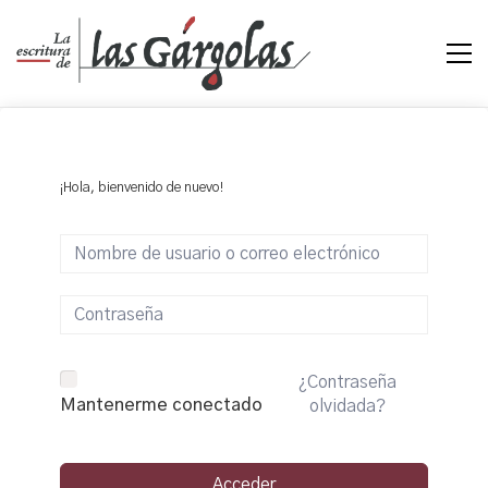
¡Hola, bienvenido de nuevo!
¿Contraseña
Mantenerme conectado
olvidada?
Acceder