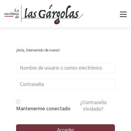
¡Hola, bienvenido de nuevo!
¿Contraseña
Mantenerme conectado
olvidada?
Acceder