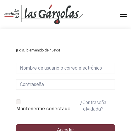
¡Hola, bienvenido de nuevo!
¿Contraseña
Mantenerme conectado
olvidada?
Acceder