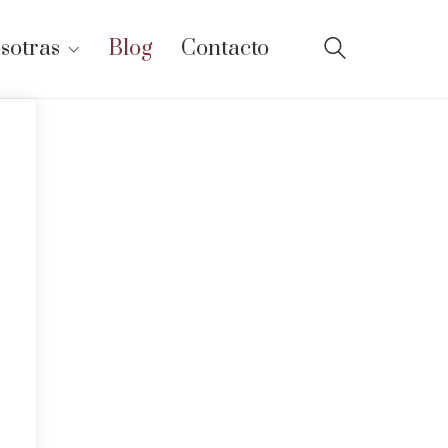
sotras
Blog
Contacto