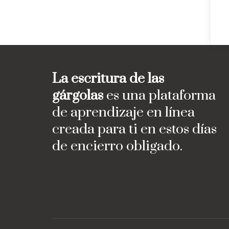
La escritura de las
gárgolas
es una plataforma
de aprendizaje en línea
creada para ti en estos días
de encierro obligado.