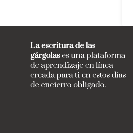
La escritura de las
gárgolas
es una plataforma
de aprendizaje en línea
creada para ti en estos días
de encierro obligado.