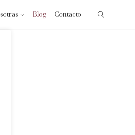
sotras
Blog
Contacto