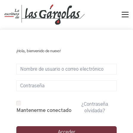
¡Hola, bienvenido de nuevo!
¿Contraseña
Mantenerme conectado
olvidada?
Acceder