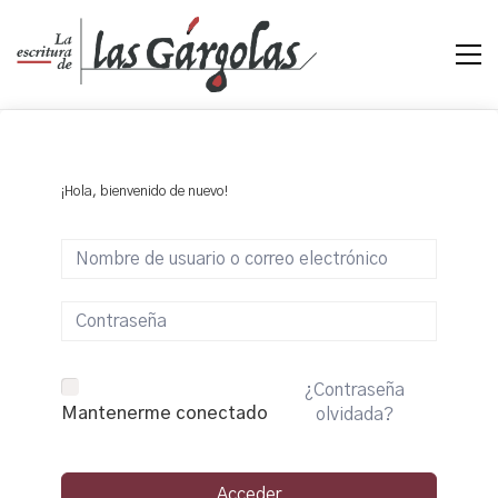
¡Hola, bienvenido de nuevo!
¿Contraseña
Mantenerme conectado
olvidada?
Acceder