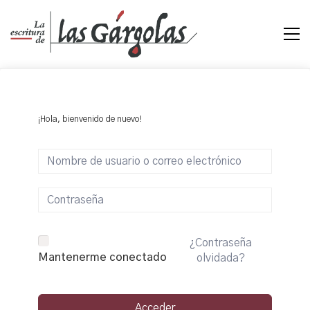
¡Hola, bienvenido de nuevo!
¿Contraseña
Mantenerme conectado
olvidada?
Acceder