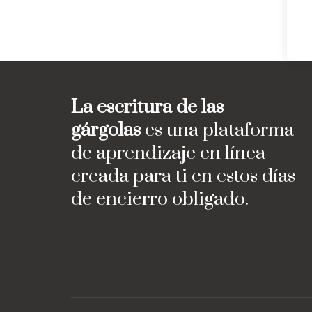
La escritura de las
gárgolas
es una plataforma
de aprendizaje en línea
creada para ti en estos días
de encierro obligado.