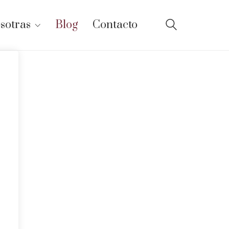
sotras
Blog
Contacto