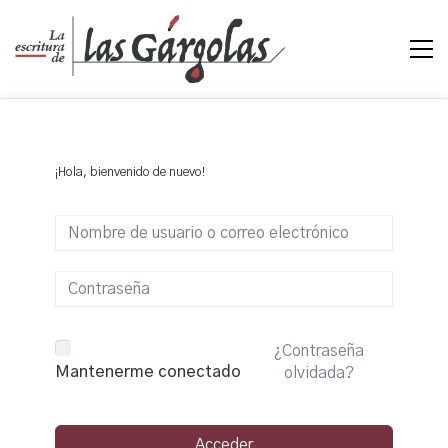
¡Hola, bienvenido de nuevo!
¿Contraseña
Mantenerme conectado
olvidada?
Acceder