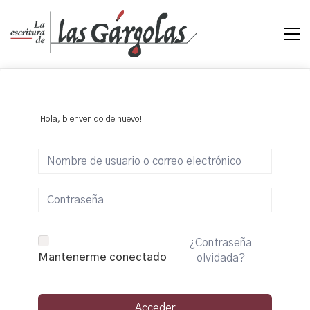
¡Hola, bienvenido de nuevo!
¿Contraseña
Mantenerme conectado
olvidada?
Acceder