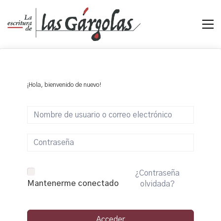
¡Hola, bienvenido de nuevo!
¿Contraseña
Mantenerme conectado
olvidada?
Acceder