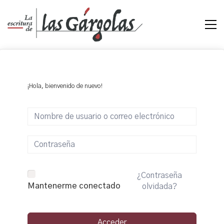
¡Hola, bienvenido de nuevo!
¿Contraseña
Mantenerme conectado
olvidada?
Acceder