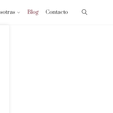
sotras
Blog
Contacto