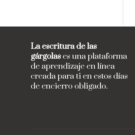
La escritura de las
gárgolas
es una plataforma
de aprendizaje en línea
creada para ti en estos días
de encierro obligado.